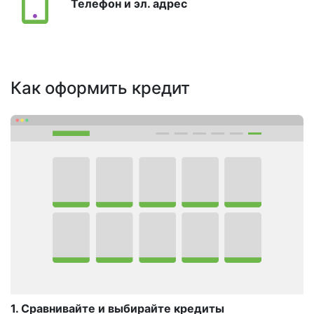
Телефон и эл. адрес
Как оформить кредит
1. Сравнивайте и выбирайте кредиты