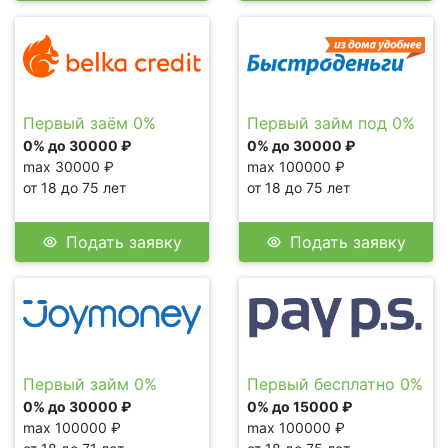
Первый заём 0%
Первый займ под 0%
0% до 30000 ₽
0% до 30000 ₽
max 30000 ₽
max 100000 ₽
от 18 до 75 лет
от 18 до 75 лет
Подать заявку
Подать заявку
Первый займ 0%
Первый бесплатно 0%
0% до 30000 ₽
0% до 15000 ₽
max 100000 ₽
max 100000 ₽