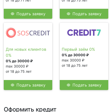
от 18 до 71 лет
от 18 до 75 лет
Подать заявку
Подать заявку
Для новых клиентов
Первый заём 0%
0%
0% до 30000 ₽
max 30000 ₽
0% до 30000 ₽
от 18 до 75 лет
max 30000 ₽
от 18 до 75 лет
Подать заявку
Подать заявку
Оформить кредит