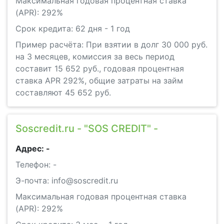
Максимальная годовая процентная ставка
(APR): 292%
Срок кредита: 62 дня - 1 год
Пример расчёта: При взятии в долг 30 000 руб.
на 3 месяцев, комиссия за весь период
составит 15 652 руб., годовая процентная
ставка APR 292%, общие затраты на займ
составляют 45 652 руб.
Soscredit.ru - "SOS CREDIT" -
Адрес: -
Телефон: -
Э-почта: info@soscredit.ru
Максимальная годовая процентная ставка
(APR): 292%