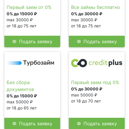
Первый заем от 0%
Все займы бесплатно
0% до 15000 ₽
0% до 30000 ₽
max 30000 ₽
max 30000 ₽
от 18 до 75 лет
от 18 до 75 лет
Подать заявку
Подать заявку
Без сбора
Первый заем под 0%
документов
0% до 30000 ₽
max 50000 ₽
0% до 15000 ₽
от 18 до 70 лет
max 50000 ₽
от 18 до 65 лет
Подать заявку
Подать заявку