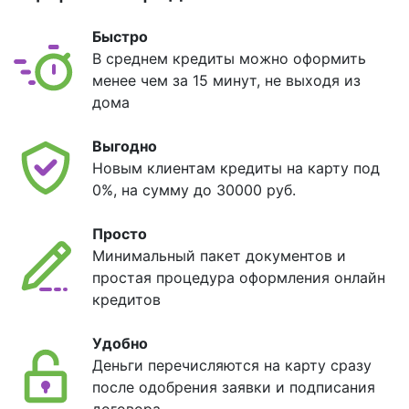
Быстро
В среднем кредиты можно оформить
менее чем за 15 минут, не выходя из
дома
Выгодно
Новым клиентам кредиты на карту под
0%, на сумму до 30000 руб.
Просто
Минимальный пакет документов и
простая процедура оформления онлайн
кредитов
Удобно
Деньги перечисляются на карту сразу
после одобрения заявки и подписания