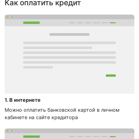
Как оплатить кредит
1. В интернете
Можно оплатить банковской картой в личном
кабинете на сайте кредитора