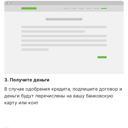
3. Получите деньги
В случае одобрения кредита, подпишите договор и
деньги будут перечислены на вашу банковскую
карту или конт