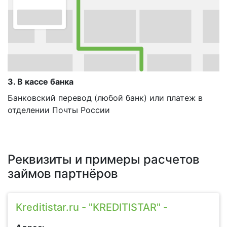
3. В кассе банка
Банковский перевод (любой банк) или платеж в
отделении Почты России
Реквизиты и примеры расчетов
займов партнёров
Kreditistar.ru - "KREDITISTAR" -