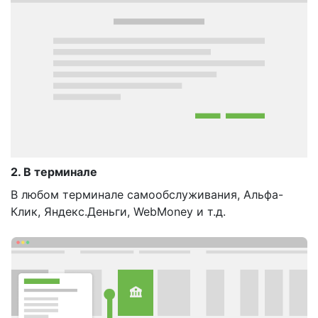
2. В терминале
В любом терминале самообслуживания, Альфа-
Клик, Яндекс.Деньги, WebMoney и т.д.