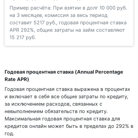
Пример расчёта: При взятии в долг 10 000 руб.
на 3 месяцев, комиссия за весь период
составит 5217 руб., годовая процентная ставка
APR 292%, общие затраты на займ составляют
15 217 руб.
Годовая процентная ставка (Annual Percentage
Rate APR)
Годовая процентная ставка выражена в процентах
и включает в себя все общие затраты по кредиту,
за исключением расходов, связанных с
невыполнением обязательств по кредиту.
Максимальная годовая процентная ставка для
кредитов онлайн может быть в пределах до 292% в
год.