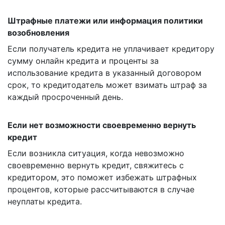
Штрафные платежи или информация политики
возобновления
Если получатель кредита не уплачивает кредитору
сумму онлайн кредита и проценты за
использование кредита в указанный договором
срок, то кредитодатель может взимать штраф за
каждый просроченный день.
Если нет возможности своевременно вернуть
кредит
Если возникла ситуация, когда невозможно
своевременно вернуть кредит, свяжитесь с
кредитором, это поможет избежать штрафных
процентов, которые рассчитываются в случае
неуплаты кредита.