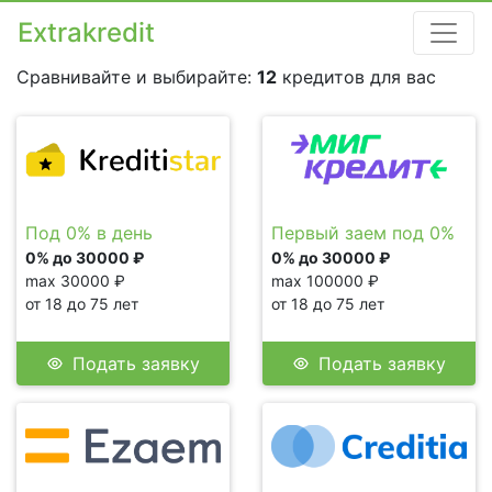
Extrakredit
Сравнивайте и выбирайте:
12
кредитов для вас
Под 0% в день
Первый заем под 0%
0% до 30000 ₽
0% до 30000 ₽
max 30000 ₽
max 100000 ₽
от 18 до 75 лет
от 18 до 75 лет
Подать заявку
Подать заявку