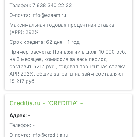
Телефон: 7 938 340 22 22
Э-почта: info@ezaem.ru
Максимальная годовая процентная ставка
(APR): 292%
Срок кредита: 62 дня - 1 год
Пример расчёта: При взятии в долг 10 000 руб.
на 3 месяцев, комиссия за весь период
составит 5217 руб., годовая процентная ставка
APR 292%, общие затраты на займ составляют
15 217 руб.
Creditia.ru - "CREDITIA" -
Адрес: -
Телефон: -
Э-почта: info@creditia.ru