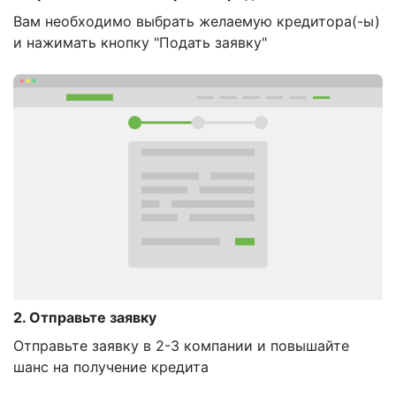
Вам необходимо выбрать желаемую кредитора(-ы)
и нажимать кнопку "Подать заявку"
2. Отправьте заявку
Отправьте заявку в 2-3 компании и повышайте
шанс на получение кредита